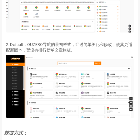
2. Default，OUZERO导航的最初样式，经过简单美化和修改，使其更适
配新版本，暂没有排行榜单文章模板。
获取方式：