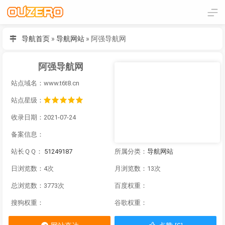
导航首页
»
导航网站
»
阿强导航网
阿强导航网
站点域名：www.t6t8.cn
站点星级：
收录日期：2021-07-24
备案信息：
站长ＱＱ：
51249187
所属分类：
导航网站
日浏览数：4次
月浏览数：13次
总浏览数：3773次
百度权重：
搜狗权重：
谷歌权重：