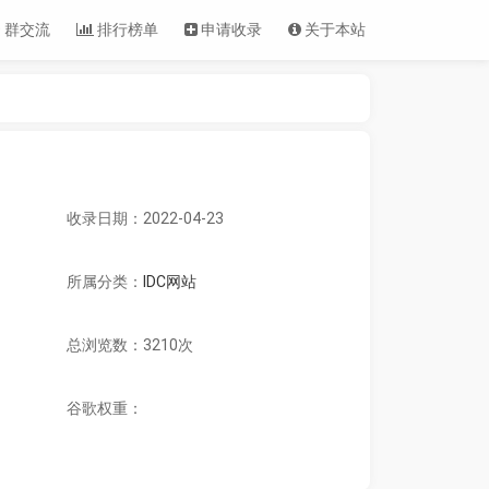
 群交流
排行榜单
申请收录
关于本站
收录日期：2022-04-23
所属分类：
IDC网站
总浏览数：3210次
谷歌权重：