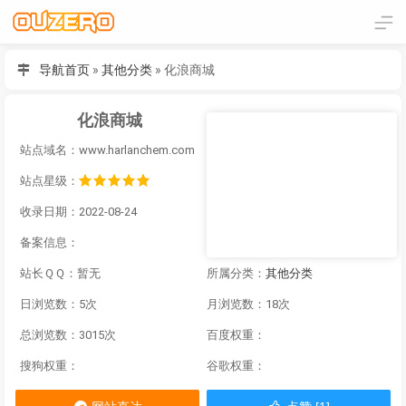
导航首页
»
其他分类
»
化浪商城
化浪商城
站点域名：www.harlanchem.com
站点星级：
收录日期：2022-08-24
备案信息：
站长ＱＱ：暂无
所属分类：
其他分类
日浏览数：5次
月浏览数：18次
总浏览数：3015次
百度权重：
搜狗权重：
谷歌权重：