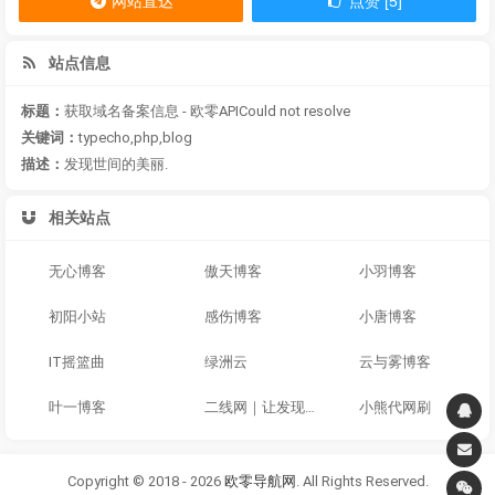
网站直达
点赞 [5]
站点信息
标题：
获取域名备案信息 - 欧零APICould not resolve
关键词：
typecho,php,blog
描述：
发现世间的美丽.
相关站点
无心博客
傲天博客
小羽博客
初阳小站
感伤博客
小唐博客
IT摇篮曲
绿洲云
云与雾博客
叶一博客
二线网｜让发现更简单
小熊代网刷
Copyright © 2018 - 2026
欧零导航网
. All Rights Reserved.