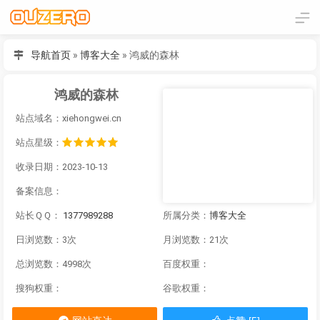
导航首页
»
博客大全
»
鸿威的森林
鸿威的森林
站点域名：xiehongwei.cn
站点星级：
收录日期：2023-10-13
备案信息：
站长ＱＱ：
1377989288
所属分类：
博客大全
日浏览数：3次
月浏览数：21次
总浏览数：4998次
百度权重：
搜狗权重：
谷歌权重：