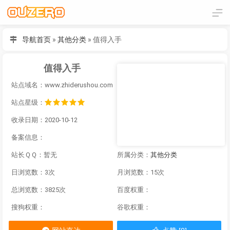
导航首页
»
其他分类
»
值得入手
值得入手
站点域名：www.zhiderushou.com
站点星级：
收录日期：2020-10-12
备案信息：
站长ＱＱ：暂无
所属分类：
其他分类
日浏览数：3次
月浏览数：15次
总浏览数：3825次
百度权重：
搜狗权重：
谷歌权重：