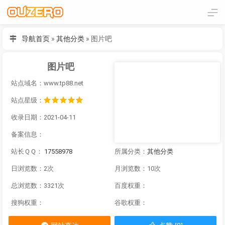
导航首页
»
其他分类
»
图片吧
图片吧
站点域名：www.tp88.net
站点星级：
收录日期：2021-04-11
备案信息：
站长ＱＱ：
17558978
所属分类：
其他分类
日浏览数：2次
月浏览数：10次
总浏览数：3321次
百度权重：
搜狗权重：
谷歌权重：