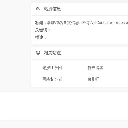
站点信息
标题：
获取域名备案信息 - 欧零APICould not resolve
关键词：
描述：
相关站点
老妖IT乐园
行云博客
网络制造者
泉州吧