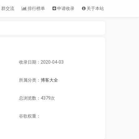
 群交流
排行榜单
申请收录
关于本站
收录日期：2020-04-03
所属分类：
博客大全
总浏览数：4379次
谷歌权重：